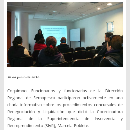
30 de junio de 2016.
Coquimbo. Funcionarios y funcionarias de la Dirección
Regional de Sernapesca participaron activamente en una
charla informativa sobre los procedimientos concursales de
Renegociación y Liquidación que dictó la Coordinadora
Regional de la Superintendencia de Insolvencia y
Reemprendimiento (SIyR), Marcela Poblete.