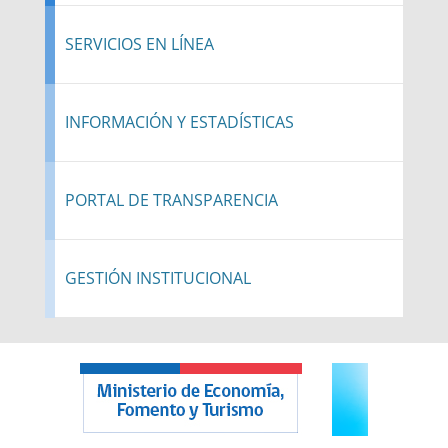
SERVICIOS EN LÍNEA
INFORMACIÓN Y ESTADÍSTICAS
PORTAL DE TRANSPARENCIA
GESTIÓN INSTITUCIONAL