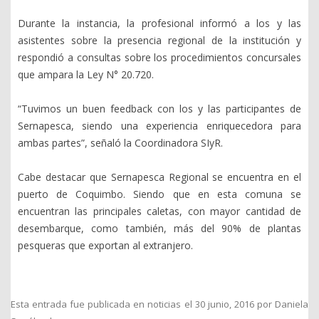
Durante la instancia, la profesional informó a los y las
asistentes sobre la presencia regional de la institución y
respondió a consultas sobre los procedimientos concursales
que ampara la Ley N° 20.720.
“Tuvimos un buen feedback con los y las participantes de
Sernapesca, siendo una experiencia enriquecedora para
ambas partes”, señaló la Coordinadora SIyR.
Cabe destacar que Sernapesca Regional se encuentra en el
puerto de Coquimbo. Siendo que en esta comuna se
encuentran las principales caletas, con mayor cantidad de
desembarque, como también, más del 90% de plantas
pesqueras que exportan al extranjero.
Esta entrada fue publicada en
noticias
el
30 junio, 2016
por
Daniela