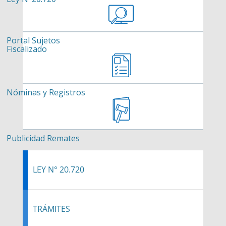
Portal Sujetos
Fiscalizado
Nóminas y Registros
Publicidad Remates
LEY N° 20.720
TRÁMITES