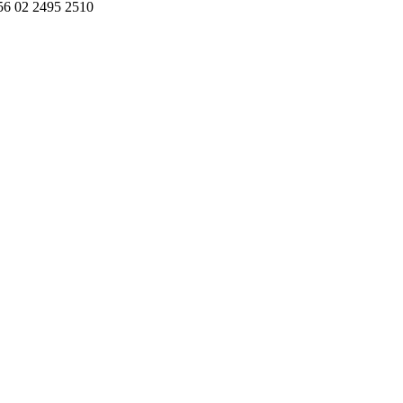
+56 02 2495 2510