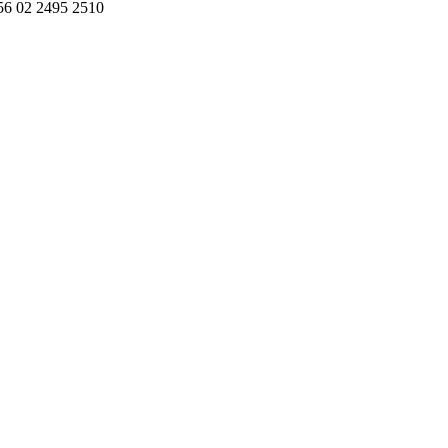
+56 02 2495 2510