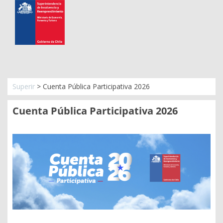
Superir
>
Cuenta Pública Participativa 2026
Cuenta Pública Participativa 2026