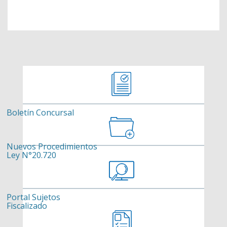
Boletín Concursal
Nuevos Procedimientos
Ley N°20.720
Portal Sujetos
Fiscalizado