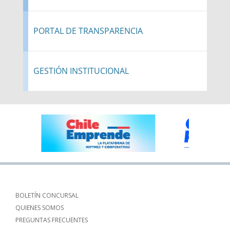
PORTAL DE TRANSPARENCIA
GESTIÓN INSTITUCIONAL
BOLETÍN CONCURSAL
QUIENES SOMOS
PREGUNTAS FRECUENTES