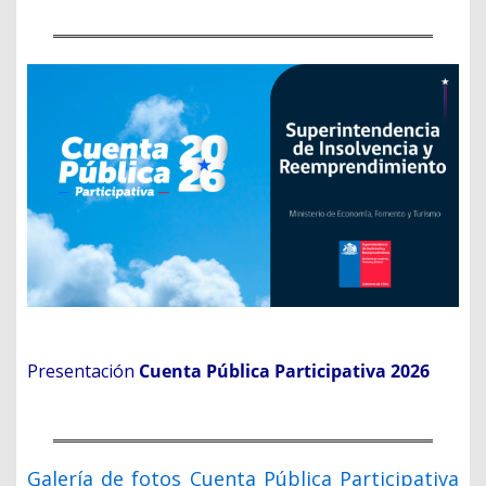
Presentación
Cuenta Pública Participativa 2026
Galería de fotos Cuenta Pública Participativa