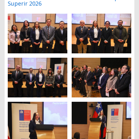
Superir 2026