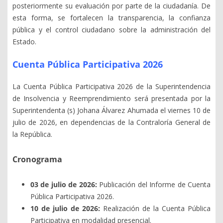
posteriormente su evaluación por parte de la ciudadanía. De
esta forma, se fortalecen la transparencia, la confianza
pública y el control ciudadano sobre la administración del
Estado.
Cuenta Pública Participativa 2026
La Cuenta Pública Participativa 2026 de la Superintendencia
de Insolvencia y Reemprendimiento será presentada por la
Superintendenta (s) Johana Álvarez Ahumada el viernes 10 de
julio de 2026, en dependencias de la Contraloría General de
la República.
Cronograma
03 de julio de 2026:
Publicación del Informe de Cuenta
Pública Participativa 2026.
10 de julio de 2026:
Realización de la Cuenta Pública
Participativa en modalidad presencial.