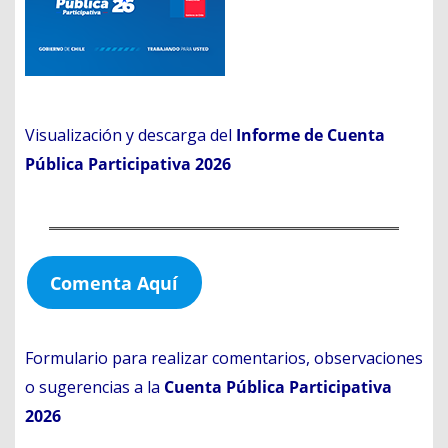
Visualización y descarga del
Informe de Cuenta
Pública Participativa 2026
Comenta Aquí
Formulario para realizar comentarios, observaciones
o sugerencias a la
Cuenta Pública Participativa
2026