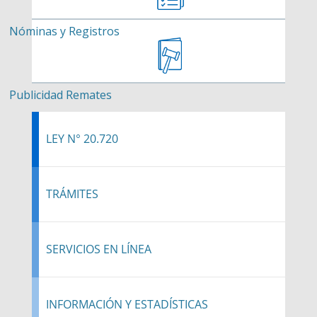
Nóminas y Registros
Publicidad Remates
LEY N° 20.720
TRÁMITES
SERVICIOS EN LÍNEA
INFORMACIÓN Y ESTADÍSTICAS