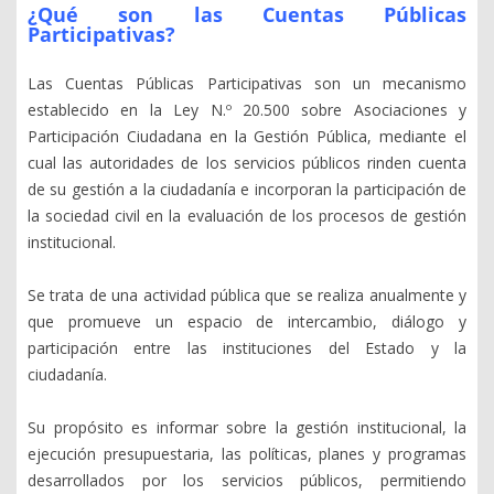
¿Qué son las Cuentas Públicas
Participativas?
Las Cuentas Públicas Participativas son un mecanismo
establecido en la Ley N.º 20.500 sobre Asociaciones y
Participación Ciudadana en la Gestión Pública, mediante el
cual las autoridades de los servicios públicos rinden cuenta
de su gestión a la ciudadanía e incorporan la participación de
la sociedad civil en la evaluación de los procesos de gestión
institucional.
Se trata de una actividad pública que se realiza anualmente y
que promueve un espacio de intercambio, diálogo y
participación entre las instituciones del Estado y la
ciudadanía.
Su propósito es informar sobre la gestión institucional, la
ejecución presupuestaria, las políticas, planes y programas
desarrollados por los servicios públicos, permitiendo