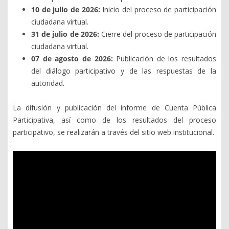
10 de julio de 2026:
Inicio del proceso de participación
ciudadana virtual.
31 de julio de 2026:
Cierre del proceso de participación
ciudadana virtual.
07 de agosto de 2026:
Publicación de los resultados
del diálogo participativo y de las respuestas de la
autoridad.
La difusión y publicación del informe de Cuenta Pública
Participativa, así como de los resultados del proceso
participativo, se realizarán a través del sitio web institucional.