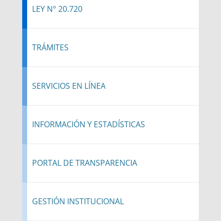
LEY N° 20.720
TRÁMITES
SERVICIOS EN LÍNEA
INFORMACIÓN Y ESTADÍSTICAS
PORTAL DE TRANSPARENCIA
GESTIÓN INSTITUCIONAL