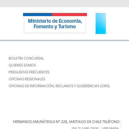
BOLETÍN CONCURSAL
QUIENES SOMOS
PREGUNTAS FRECUENTES
OFICINAS REGIONALES
OFICINAS DE INFORMACIÓN, RECLAMOS Y SUGERENCIAS (OIRS)
HERMANOS AMUNÁTEGUI N° 228, SANTIAGO DE CHILE TELÉFONO:
(56 2) 2495 2500
VER MAPA