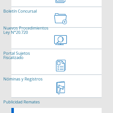
Boletín Concursal
Nuevos Procedimientos
Ley N°20.720
Portal Sujetos
Fiscalizado
Nóminas y Registros
Publicidad Remates