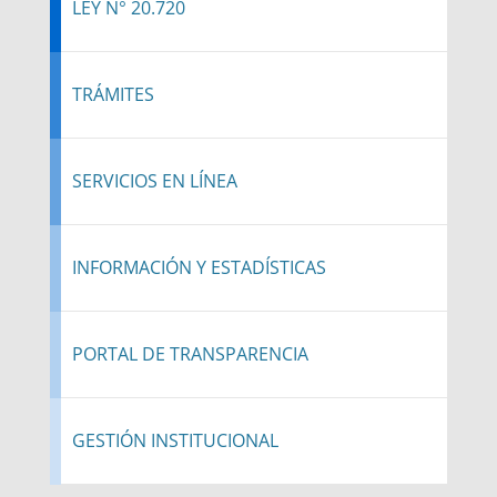
LEY N° 20.720
TRÁMITES
SERVICIOS EN LÍNEA
INFORMACIÓN Y ESTADÍSTICAS
PORTAL DE TRANSPARENCIA
GESTIÓN INSTITUCIONAL