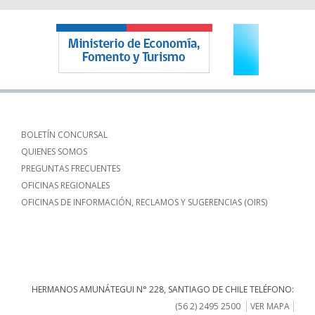
BOLETÍN CONCURSAL
QUIENES SOMOS
PREGUNTAS FRECUENTES
OFICINAS REGIONALES
OFICINAS DE INFORMACIÓN, RECLAMOS Y SUGERENCIAS (OIRS)
HERMANOS AMUNÁTEGUI N° 228, SANTIAGO DE CHILE TELÉFONO:
(56 2) 2495 2500
VER MAPA