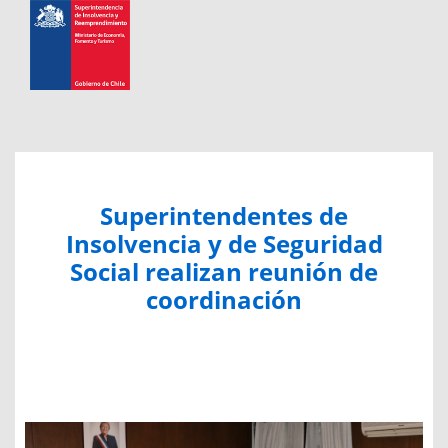
Superintendentes de
Insolvencia y de Seguridad
Social realizan reunión de
coordinación