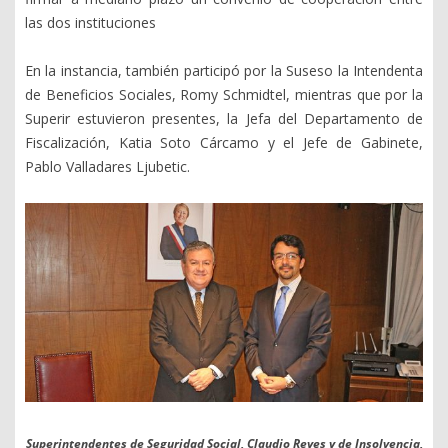
las dos instituciones
En la instancia, también participó por la Suseso la Intendenta
de Beneficios Sociales, Romy Schmidtel, mientras que por la
Superir estuvieron presentes, la Jefa del Departamento de
Fiscalización, Katia Soto Cárcamo y el Jefe de Gabinete,
Pablo Valladares Ljubetic.
Superintendentes de Seguridad Social, Claudio Reyes y de Insolvencia,