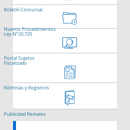
Boletín Concursal
Nuevos Procedimientos
Ley N°20.720
Portal Sujetos
Fiscalizado
Nóminas y Registros
Publicidad Remates