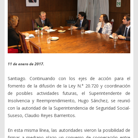
11 de enero de 2017.
Santiago. Continuando con los ejes de acción para el
fomento de la difusión de la Ley N.° 20.720 y coordinación
de posibles actividades futuras, el Superintendente de
Insolvencia y Reemprendimiento, Hugo Sánchez, se reunió
con la autoridad de la Superintendencia de Seguridad Social-
Suseso, Claudio Reyes Barrientos.
En esta misma línea, las autoridades vieron la posibilidad de
firmar a mediano plazo un convenio de cooperación entre