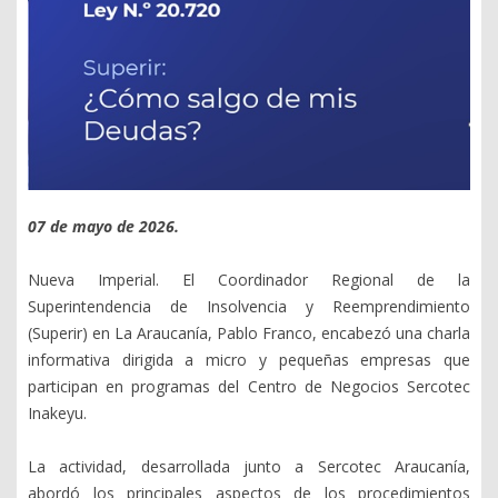
07 de mayo de 2026.
Nueva Imperial. El Coordinador Regional de la
Superintendencia de Insolvencia y Reemprendimiento
(Superir) en La Araucanía, Pablo Franco, encabezó una charla
informativa dirigida a micro y pequeñas empresas que
participan en programas del Centro de Negocios Sercotec
Inakeyu.
La actividad, desarrollada junto a Sercotec Araucanía,
abordó los principales aspectos de los procedimientos