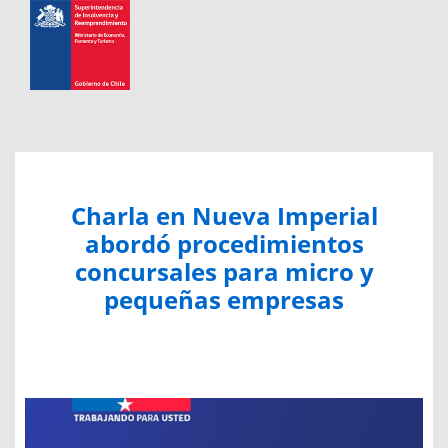
Charla en Nueva Imperial
abordó procedimientos
concursales para micro y
pequeñas empresas