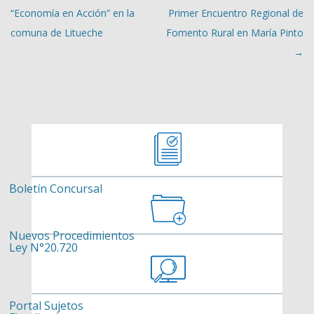
“Economía en Acción” en la
Primer Encuentro Regional de
comuna de Litueche
Fomento Rural en María Pinto
→
Boletín Concursal
Nuevos Procedimientos
Ley N°20.720
Portal Sujetos