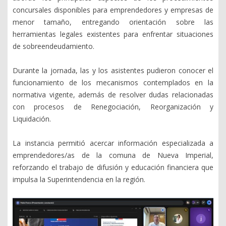
concursales disponibles para emprendedores y empresas de
menor tamaño, entregando orientación sobre las
herramientas legales existentes para enfrentar situaciones
de sobreendeudamiento.
Durante la jornada, las y los asistentes pudieron conocer el
funcionamiento de los mecanismos contemplados en la
normativa vigente, además de resolver dudas relacionadas
con procesos de Renegociación, Reorganización y
Liquidación.
La instancia permitió acercar información especializada a
emprendedores/as de la comuna de Nueva Imperial,
reforzando el trabajo de difusión y educación financiera que
impulsa la Superintendencia en la región.