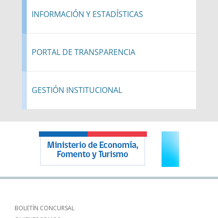
INFORMACIÓN Y ESTADÍSTICAS
PORTAL DE TRANSPARENCIA
GESTIÓN INSTITUCIONAL
BOLETÍN CONCURSAL