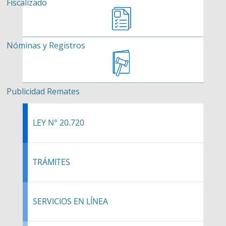
Fiscalizado
Nóminas y Registros
Publicidad Remates
LEY N° 20.720
TRÁMITES
SERVICIOS EN LÍNEA