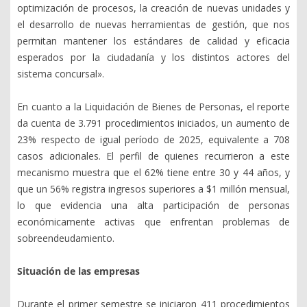
optimización de procesos, la creación de nuevas unidades y
el desarrollo de nuevas herramientas de gestión, que nos
permitan mantener los estándares de calidad y eficacia
esperados por la ciudadanía y los distintos actores del
sistema concursal».
En cuanto a la Liquidación de Bienes de Personas, el reporte
da cuenta de 3.791 procedimientos iniciados, un aumento de
23% respecto de igual período de 2025, equivalente a 708
casos adicionales. El perfil de quienes recurrieron a este
mecanismo muestra que el 62% tiene entre 30 y 44 años, y
que un 56% registra ingresos superiores a $1 millón mensual,
lo que evidencia una alta participación de personas
económicamente activas que enfrentan problemas de
sobreendeudamiento.
Situación de las empresas
Durante el primer semestre se iniciaron 411 procedimientos