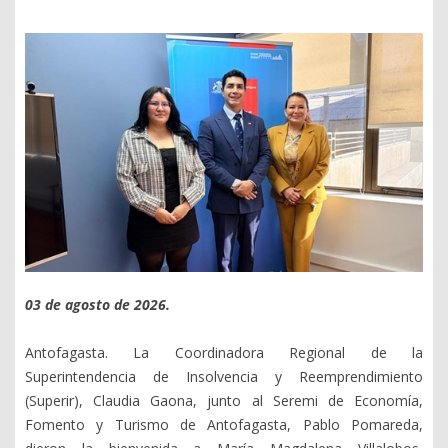
03 de agosto de 2026.
Antofagasta. La Coordinadora Regional de la
Superintendencia de Insolvencia y Reemprendimiento
(Superir), Claudia Gaona, junto al Seremi de Economía,
Fomento y Turismo de Antofagasta, Pablo Pomareda,