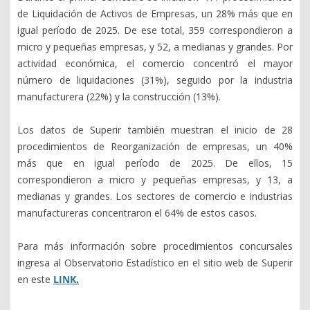
de Liquidación de Activos de Empresas, un 28% más que en
igual período de 2025. De ese total, 359 correspondieron a
micro y pequeñas empresas, y 52, a medianas y grandes. Por
actividad económica, el comercio concentró el mayor
número de liquidaciones (31%), seguido por la industria
manufacturera (22%) y la construcción (13%).
Los datos de Superir también muestran el inicio de 28
procedimientos de Reorganización de empresas, un 40%
más que en igual período de 2025. De ellos, 15
correspondieron a micro y pequeñas empresas, y 13, a
medianas y grandes. Los sectores de comercio e industrias
manufactureras concentraron el 64% de estos casos.
Para más información sobre procedimientos concursales
ingresa al Observatorio Estadístico en el sitio web de Superir
en este
LINK
.