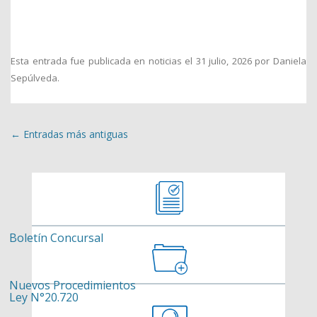
Esta entrada fue publicada en
noticias
el
31 julio, 2026
por
Daniela
Sepúlveda
.
Navegación de entradas
←
Entradas más antiguas
Boletín Concursal
Nuevos Procedimientos
Ley N°20.720