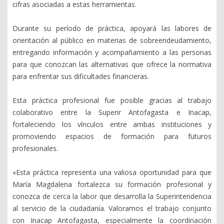
cifras asociadas a estas herramientas.
Durante su período de práctica, apoyará las labores de
orientación al público en materias de sobreendeudamiento,
entregando información y acompañamiento a las personas
para que conozcan las alternativas que ofrece la normativa
para enfrentar sus dificultades financieras.
Esta práctica profesional fue posible gracias al trabajo
colaborativo entre la Superir Antofagasta e Inacap,
fortaleciendo los vínculos entre ambas instituciones y
promoviendo espacios de formación para futuros
profesionales.
«Esta práctica representa una valiosa oportunidad para que
María Magdalena fortalezca su formación profesional y
conozca de cerca la labor que desarrolla la Superintendencia
al servicio de la ciudadanía. Valoramos el trabajo conjunto
con Inacap Antofagasta, especialmente la coordinación