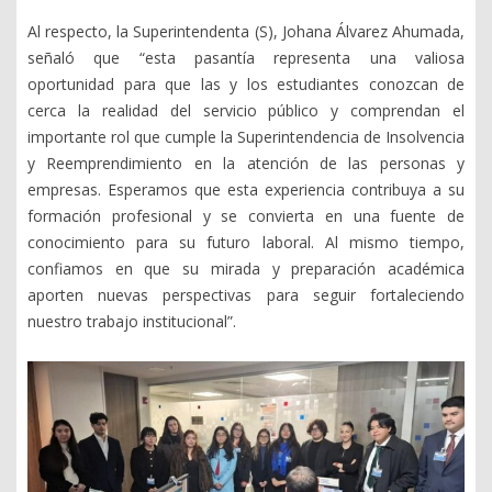
Al respecto, la Superintendenta (S), Johana Álvarez Ahumada,
señaló que “esta pasantía representa una valiosa
oportunidad para que las y los estudiantes conozcan de
cerca la realidad del servicio público y comprendan el
importante rol que cumple la Superintendencia de Insolvencia
y Reemprendimiento en la atención de las personas y
empresas. Esperamos que esta experiencia contribuya a su
formación profesional y se convierta en una fuente de
conocimiento para su futuro laboral. Al mismo tiempo,
confiamos en que su mirada y preparación académica
aporten nuevas perspectivas para seguir fortaleciendo
nuestro trabajo institucional”.