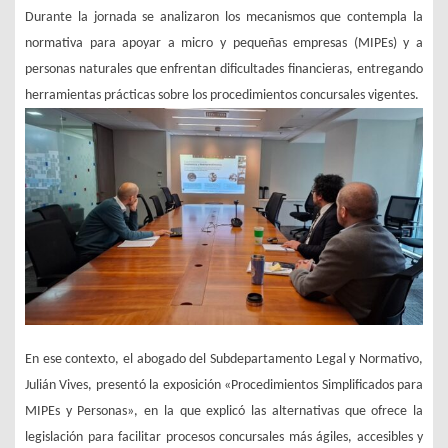
Durante la jornada se analizaron los mecanismos que contempla la
normativa para apoyar a micro y pequeñas empresas (MIPEs) y a
personas naturales que enfrentan dificultades financieras, entregando
herramientas prácticas sobre los procedimientos concursales vigentes.
En ese contexto, el abogado del Subdepartamento Legal y Normativo,
Julián Vives, presentó la exposición «Procedimientos Simplificados para
MIPEs y Personas», en la que explicó las alternativas que ofrece la
legislación para facilitar procesos concursales más ágiles, accesibles y