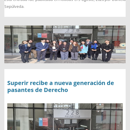
Sepúlveda
.
Superir recibe a nueva generación de
pasantes de Derecho