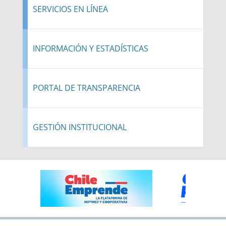
SERVICIOS EN LÍNEA
INFORMACIÓN Y ESTADÍSTICAS
PORTAL DE TRANSPARENCIA
GESTIÓN INSTITUCIONAL