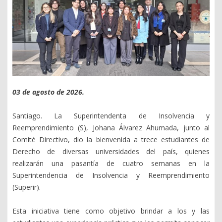
03 de agosto de 2026.
Santiago. La Superintendenta de Insolvencia y
Reemprendimiento (S), Johana Álvarez Ahumada, junto al
Comité Directivo, dio la bienvenida a trece estudiantes de
Derecho de diversas universidades del país, quienes
realizarán una pasantía de cuatro semanas en la
Superintendencia de Insolvencia y Reemprendimiento
(Superir).
Esta iniciativa tiene como objetivo brindar a los y las