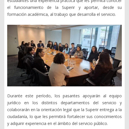
estudiantes una experiencia práctica que les permita conocer
el funcionamiento de la Superir y aportar, desde su
formación académica, al trabajo que desarrolla el servicio.
Durante este período, los pasantes apoyarán al equipo
jurídico en los distintos departamentos del servicio y
colaborarán en la orientación legal que la Superir entrega a la
ciudadanía, lo que les permitirá fortalecer sus conocimientos
y adquirir experiencia en el ámbito del servicio público.