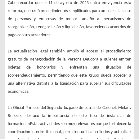
Cabe recordar que el 11 de agosto de 2023 entró en vigencia esta
reforma, que creó procedimientos simplificados para ampliar el acceso
de personas y empresas de menor tamaño a mecanismos de
reorganización, renegociación y liquidación, favoreciendo acuerdos de
pago con sus acreedores.
La actualización legal también amplió el acceso al procedimiento
gratuito de Renegociación de la Persona Deudora a quienes emiten
boletas de honorarios y enfrentan una situación de
sobreendeudamiento, permitiendo que este grupo pueda acceder a
una alternativa distinta a la liquidación para superar sus dificultades
económicas.
La Oficial Primero del Segundo Juzgado de Letras de Coronel, Melany
Roberts, destacó la importancia de este tipo de instancias de
formación. «Estas actividades son muy relevantes porque fortalecen la
coordinación interinstitucional, permiten unificar criterios y actualizar