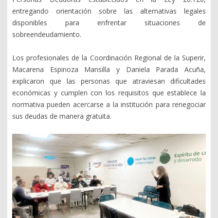
entregando orientación sobre las alternativas legales
disponibles para enfrentar situaciones de
sobreendeudamiento.
Los profesionales de la Coordinación Regional de la Superir,
Macarena Espinoza Mansilla y Daniela Parada Acuña,
explicaron que las personas que atraviesan dificultades
económicas y cumplen con los requisitos que establece la
normativa pueden acercarse a la institución para renegociar
sus deudas de manera gratuita.