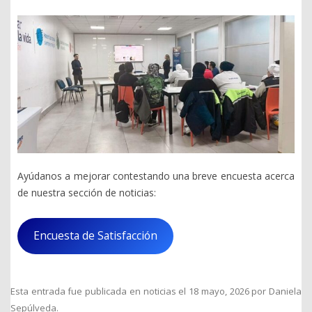
Ayúdanos a mejorar contestando una breve encuesta acerca
de nuestra sección de noticias:
Encuesta de Satisfacción
Esta entrada fue publicada en
noticias
el
18 mayo, 2026
por
Daniela
Sepúlveda
.