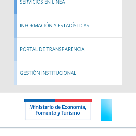
SERVICIOS EN LÍNEA
INFORMACIÓN Y ESTADÍSTICAS
PORTAL DE TRANSPARENCIA
GESTIÓN INSTITUCIONAL