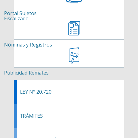
Portal Sujetos
Fiscalizado
Nóminas y Registros
Publicidad Remates
LEY N° 20.720
TRÁMITES