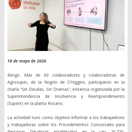
18 de mayo de 2026
Rengo. Más de 60 colaboradores y colaboradoras de
Agrosuper, de la Región de O’Higgins, participaron en la
charla “Sin Deudas, Sin Dramas”, instancia organizada por la
Superintendencia de Insolvencia y Reemprendimiento
(Superir) en la planta Rosario.
La actividad tuvo como objetivo informar a los trabajadores
y trabajadoras sobre los Procedimientos Concursales para
Personas Deudoras establecidos en la Ley 20.720,