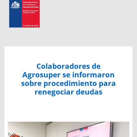
Colaboradores de
Agrosuper se informaron
sobre procedimiento para
renegociar deudas