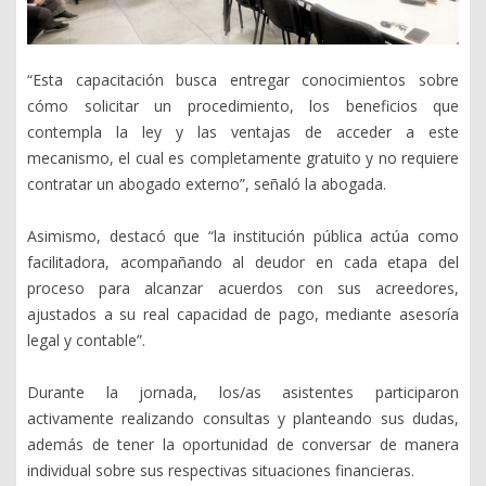
“Esta capacitación busca entregar conocimientos sobre
cómo solicitar un procedimiento, los beneficios que
contempla la ley y las ventajas de acceder a este
mecanismo, el cual es completamente gratuito y no requiere
contratar un abogado externo”, señaló la abogada.
Asimismo, destacó que “la institución pública actúa como
facilitadora, acompañando al deudor en cada etapa del
proceso para alcanzar acuerdos con sus acreedores,
ajustados a su real capacidad de pago, mediante asesoría
legal y contable”.
Durante la jornada, los/as asistentes participaron
activamente realizando consultas y planteando sus dudas,
además de tener la oportunidad de conversar de manera
individual sobre sus respectivas situaciones financieras.