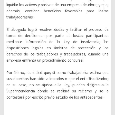
liquidar los activos y pasivos de una empresa deudora, y que,
además, contiene beneficios favorables para los/as
trabajadores/as.
El abogado logró resolver dudas y facilitar el proceso de
toma de decisiones- por parte de los/as participantes-
mediante información de la Ley de Insolvencia, las
disposiciones legales en ámbitos de protección y los
derechos de los trabajadores y trabajadoras, cuando una
empresa enfrenta un procedimiento concursal.
Por último, les indicó que, si como trabajador/a estima que
sus derechos han sido vulnerados o que el ente fiscalizador,
en su caso, no se ajusta a la Ley, pueden dirigirse a la
Superintendencia donde se recibirá su reclamo y se le
contestará por escrito previo estudio de los antecedentes.