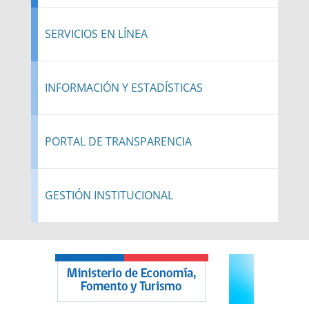
SERVICIOS EN LÍNEA
INFORMACIÓN Y ESTADÍSTICAS
PORTAL DE TRANSPARENCIA
GESTIÓN INSTITUCIONAL