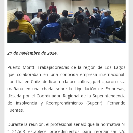
21 de noviembre de 2024.
Puerto Montt. Trabajadores/as de la región de Los Lagos
que colaboraban en una conocida empresa internacional-
con filial en Chile- dedicada a la acuicultura, participaron esta
mañana en una charla sobre la Liquidación de Empresas,
dictada por el Coordinador Regional de la Superintendencia
de Insolvencia y Reemprendimiento (Superir), Fernando
Fuentes.
Durante la reunión, el profesional señaló que la normativa N.
° 21.563 establece procedimientos para reorganizar y/o