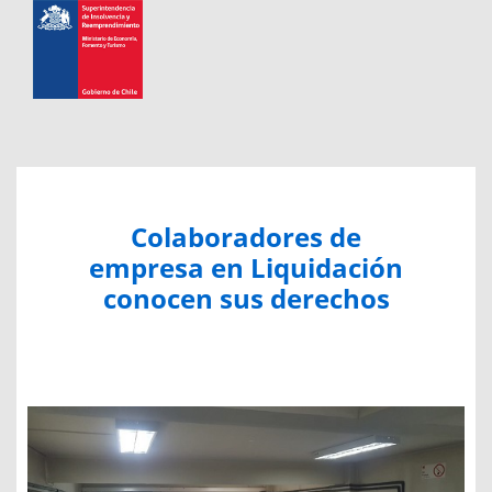
Colaboradores de
empresa en Liquidación
conocen sus derechos