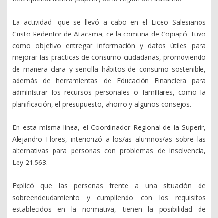
La actividad- que se llevó a cabo en el Liceo Salesianos
Cristo Redentor de Atacama, de la comuna de Copiapó- tuvo
como objetivo entregar información y datos útiles para
mejorar las prácticas de consumo ciudadanas, promoviendo
de manera clara y sencilla hábitos de consumo sostenible,
además de herramientas de Educación Financiera para
administrar los recursos personales o familiares, como la
planificación, el presupuesto, ahorro y algunos consejos.
En esta misma línea, el Coordinador Regional de la Superir,
Alejandro Flores, interiorizó a los/as alumnos/as sobre las
alternativas para personas con problemas de insolvencia,
Ley 21.563.
Explicó que las personas frente a una situación de
sobreendeudamiento y cumpliendo con los requisitos
establecidos en la normativa, tienen la posibilidad de