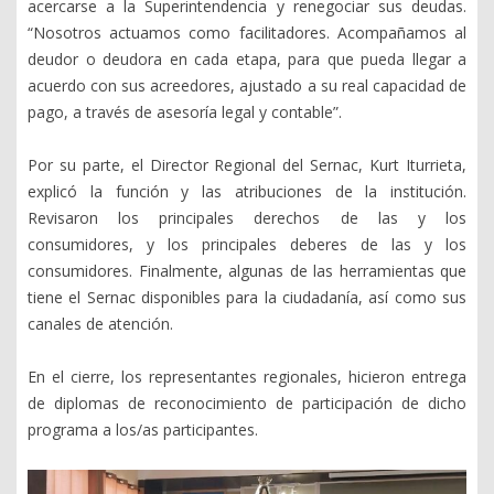
acercarse a la Superintendencia y renegociar sus deudas.
“Nosotros actuamos como facilitadores. Acompañamos al
deudor o deudora en cada etapa, para que pueda llegar a
acuerdo con sus acreedores, ajustado a su real capacidad de
pago, a través de asesoría legal y contable”.
Por su parte, el Director Regional del Sernac, Kurt Iturrieta,
explicó la función y las atribuciones de la institución.
Revisaron los principales derechos de las y los
consumidores, y los principales deberes de las y los
consumidores. Finalmente, algunas de las herramientas que
tiene el Sernac disponibles para la ciudadanía, así como sus
canales de atención.
En el cierre, los representantes regionales, hicieron entrega
de diplomas de reconocimiento de participación de dicho
programa a los/as participantes.