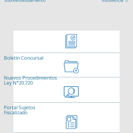
sobreendeudamiento
Insolvencia
→
Boletín Concursal
Nuevos Procedimientos
Ley N°20.720
Portal Sujetos
Fiscalizado