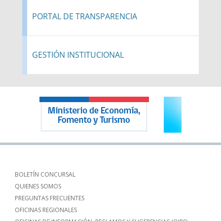
PORTAL DE TRANSPARENCIA
GESTIÓN INSTITUCIONAL
BOLETÍN CONCURSAL
QUIENES SOMOS
PREGUNTAS FRECUENTES
OFICINAS REGIONALES