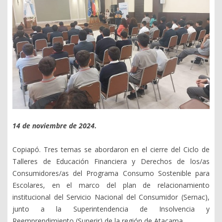
14 de noviembre de 2024.
Copiapó. Tres temas se abordaron en el cierre del Ciclo de
Talleres de Educación Financiera y Derechos de los/as
Consumidores/as del Programa Consumo Sostenible para
Escolares, en el marco del plan de relacionamiento
institucional del Servicio Nacional del Consumidor (Sernac),
junto a la Superintendencia de Insolvencia y
Reemprendimiento (Superir) de la región de Atacama.