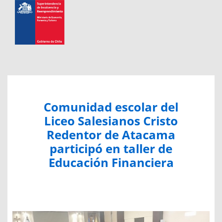
Comunidad escolar del
Liceo Salesianos Cristo
Redentor de Atacama
participó en taller de
Educación Financiera