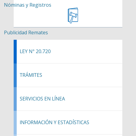
Nóminas y Registros
Publicidad Remates
LEY N° 20.720
TRÁMITES
SERVICIOS EN LÍNEA
INFORMACIÓN Y ESTADÍSTICAS