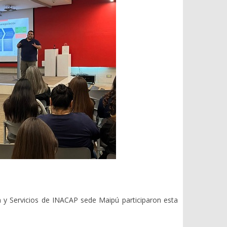
 y Servicios de INACAP sede Maipú participaron esta