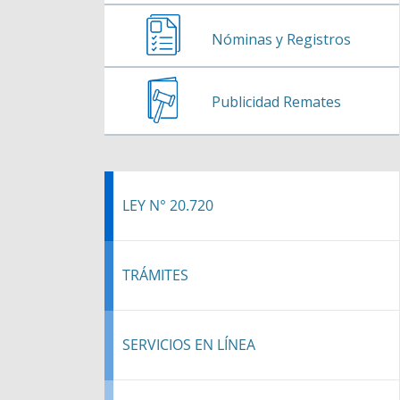
Nóminas y Registros
Publicidad Remates
LEY N° 20.720
TRÁMITES
SERVICIOS EN LÍNEA