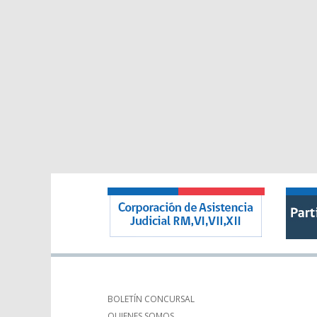
BOLETÍN CONCURSAL
QUIENES SOMOS