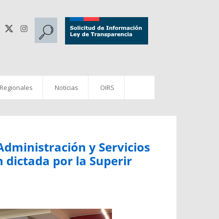
 Regionales
Noticias
OIRS
Administración y Servicios
 dictada por la Superir