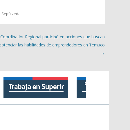
a Sepúlveda
.
Coordinador Regional participó en acciones que buscan
potenciar las habilidades de emprendedores en Temuco
→