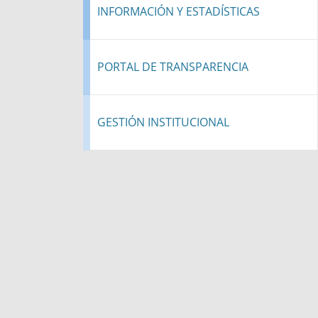
INFORMACIÓN Y ESTADÍSTICAS
PORTAL DE TRANSPARENCIA
GESTIÓN INSTITUCIONAL