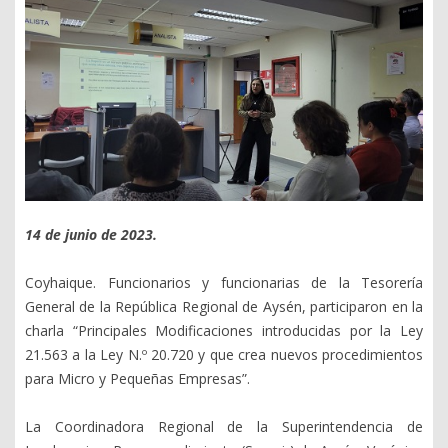
14 de junio de 2023.
Coyhaique. Funcionarios y funcionarias de la Tesorería
General de la República Regional de Aysén, participaron en la
charla “Principales Modificaciones introducidas por la Ley
21.563 a la Ley N.º 20.720 y que crea nuevos procedimientos
para Micro y Pequeñas Empresas”.
La Coordinadora Regional de la Superintendencia de