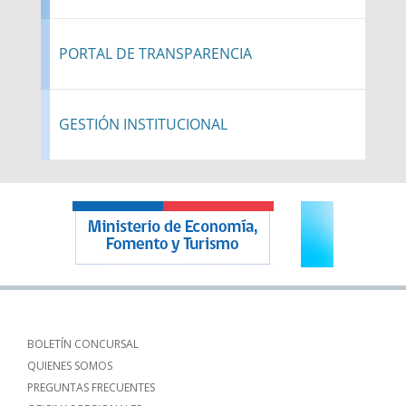
PORTAL DE TRANSPARENCIA
GESTIÓN INSTITUCIONAL
BOLETÍN CONCURSAL
QUIENES SOMOS
PREGUNTAS FRECUENTES