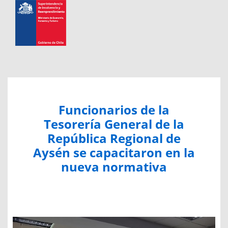
Funcionarios de la
Tesorería General de la
República Regional de
Aysén se capacitaron en la
nueva normativa