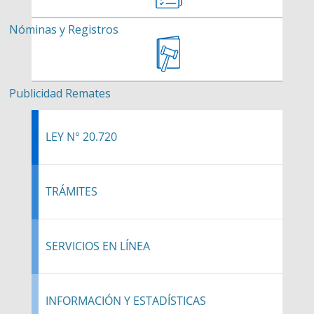
Nóminas y Registros
Publicidad Remates
LEY N° 20.720
TRÁMITES
SERVICIOS EN LÍNEA
INFORMACIÓN Y ESTADÍSTICAS