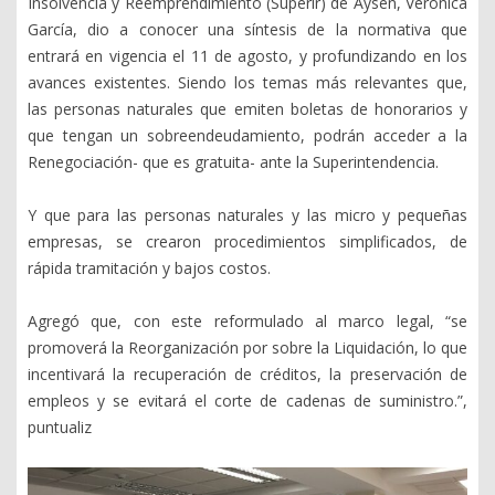
Insolvencia y Reemprendimiento (Superir) de Aysén, Verónica
García, dio a conocer una síntesis de la normativa que
entrará en vigencia el 11 de agosto, y profundizando en los
avances existentes. Siendo los temas más relevantes que,
las personas naturales que emiten boletas de honorarios y
que tengan un sobreendeudamiento, podrán acceder a la
Renegociación- que es gratuita- ante la Superintendencia.
Y que para las personas naturales y las micro y pequeñas
empresas, se crearon procedimientos simplificados, de
rápida tramitación y bajos costos.
Agregó que, con este reformulado al marco legal, “se
promoverá la Reorganización por sobre la Liquidación, lo que
incentivará la recuperación de créditos, la preservación de
empleos y se evitará el corte de cadenas de suministro.”,
puntualiz