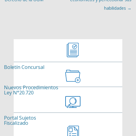
habilidades
→
Boletín Concursal
Nuevos Procedimientos
Ley N°20.720
Portal Sujetos
Fiscalizado