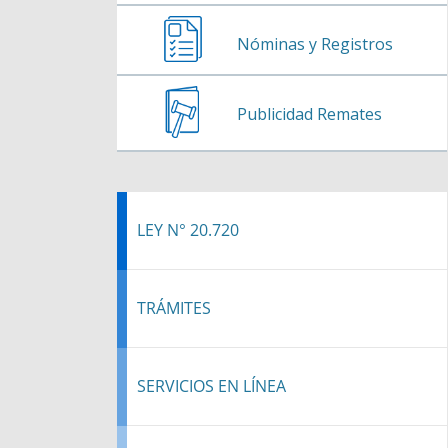
Nóminas y Registros
Publicidad Remates
LEY N° 20.720
TRÁMITES
SERVICIOS EN LÍNEA