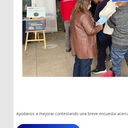
Ayúdanos a mejorar contestando una breve encuesta acerca 