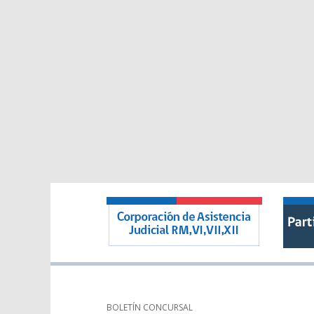
BOLETÍN CONCURSAL