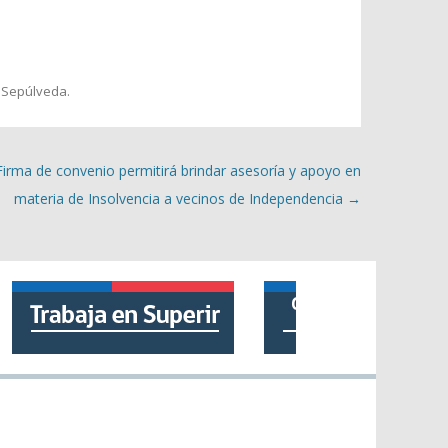
 Sepúlveda
.
Firma de convenio permitirá brindar asesoría y apoyo en
materia de Insolvencia a vecinos de Independencia
→