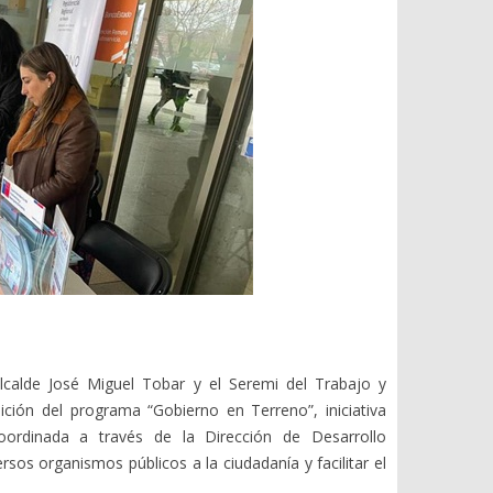
calde José Miguel Tobar y el Seremi del Trabajo y
dición del programa “Gobierno en Terreno”, iniciativa
oordinada a través de la Dirección de Desarrollo
sos organismos públicos a la ciudadanía y facilitar el