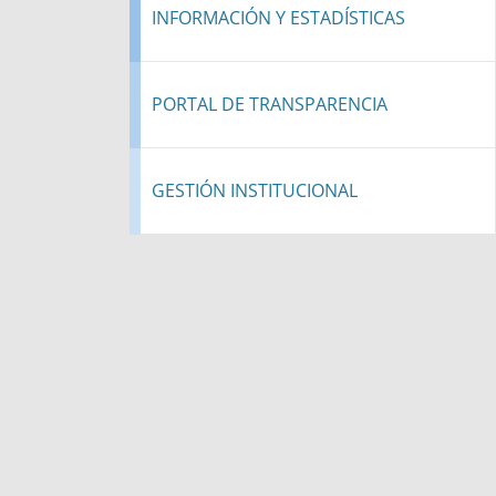
INFORMACIÓN Y ESTADÍSTICAS
PORTAL DE TRANSPARENCIA
GESTIÓN INSTITUCIONAL