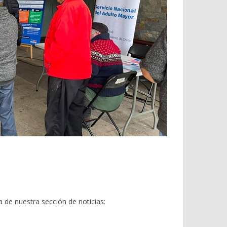
de nuestra sección de noticias: