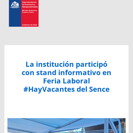
La institución participó
con stand informativo en
Feria Laboral
#HayVacantes del Sence