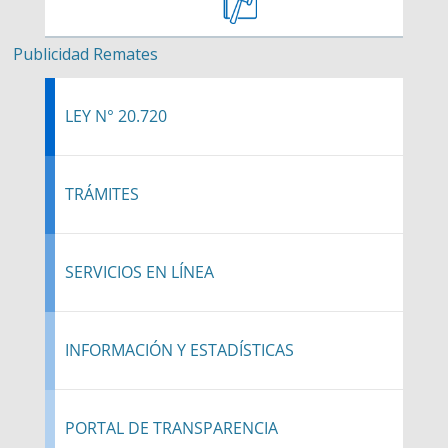
Publicidad Remates
LEY N° 20.720
TRÁMITES
SERVICIOS EN LÍNEA
INFORMACIÓN Y ESTADÍSTICAS
PORTAL DE TRANSPARENCIA