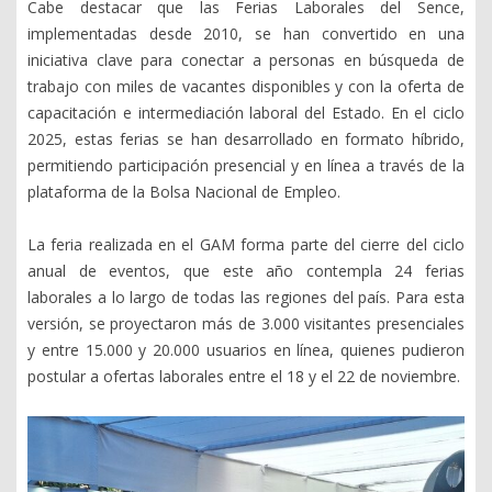
Cabe destacar que las Ferias Laborales del Sence,
implementadas desde 2010, se han convertido en una
iniciativa clave para conectar a personas en búsqueda de
trabajo con miles de vacantes disponibles y con la oferta de
capacitación e intermediación laboral del Estado. En el ciclo
2025, estas ferias se han desarrollado en formato híbrido,
permitiendo participación presencial y en línea a través de la
plataforma de la Bolsa Nacional de Empleo.
La feria realizada en el GAM forma parte del cierre del ciclo
anual de eventos, que este año contempla 24 ferias
laborales a lo largo de todas las regiones del país. Para esta
versión, se proyectaron más de 3.000 visitantes presenciales
y entre 15.000 y 20.000 usuarios en línea, quienes pudieron
postular a ofertas laborales entre el 18 y el 22 de noviembre.