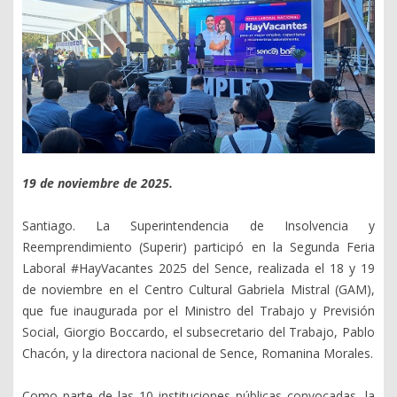
19 de noviembre de 2025.
Santiago. La Superintendencia de Insolvencia y
Reemprendimiento (Superir) participó en la Segunda Feria
Laboral #HayVacantes 2025 del Sence, realizada el 18 y 19
de noviembre en el Centro Cultural Gabriela Mistral (GAM),
que fue inaugurada por el Ministro del Trabajo y Previsión
Social, Giorgio Boccardo, el subsecretario del Trabajo, Pablo
Chacón, y la directora nacional de Sence, Romanina Morales.
Como parte de las 10 instituciones públicas convocadas, la