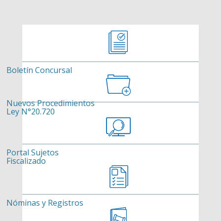
Boletín Concursal
Nuevos Procedimientos
Ley N°20.720
Portal Sujetos
Fiscalizado
Nóminas y Registros