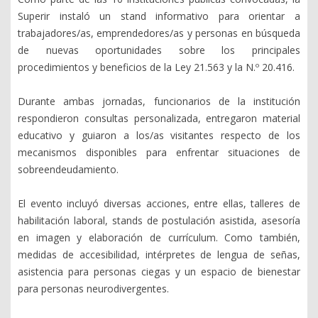
Superir instaló un stand informativo para orientar a
trabajadores/as, emprendedores/as y personas en búsqueda
de nuevas oportunidades sobre los principales
procedimientos y beneficios de la Ley 21.563 y la N.º 20.416.
Durante ambas jornadas, funcionarios de la institución
respondieron consultas personalizada, entregaron material
educativo y guiaron a los/as visitantes respecto de los
mecanismos disponibles para enfrentar situaciones de
sobreendeudamiento.
El evento incluyó diversas acciones, entre ellas, talleres de
habilitación laboral, stands de postulación asistida, asesoría
en imagen y elaboración de currículum. Como también,
medidas de accesibilidad, intérpretes de lengua de señas,
asistencia para personas ciegas y un espacio de bienestar
para personas neurodivergentes.