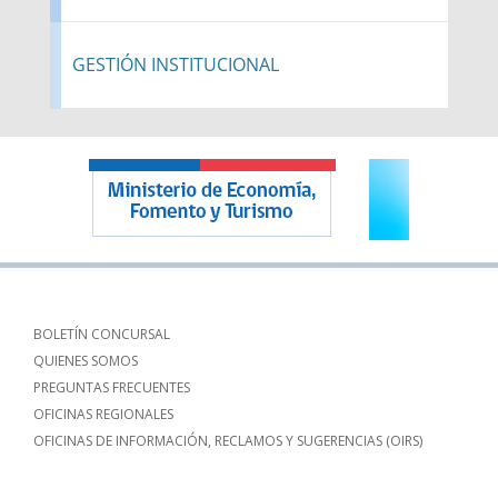
GESTIÓN INSTITUCIONAL
BOLETÍN CONCURSAL
QUIENES SOMOS
PREGUNTAS FRECUENTES
OFICINAS REGIONALES
OFICINAS DE INFORMACIÓN, RECLAMOS Y SUGERENCIAS (OIRS)