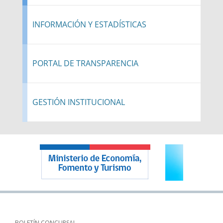
INFORMACIÓN Y ESTADÍSTICAS
PORTAL DE TRANSPARENCIA
GESTIÓN INSTITUCIONAL
BOLETÍN CONCURSAL