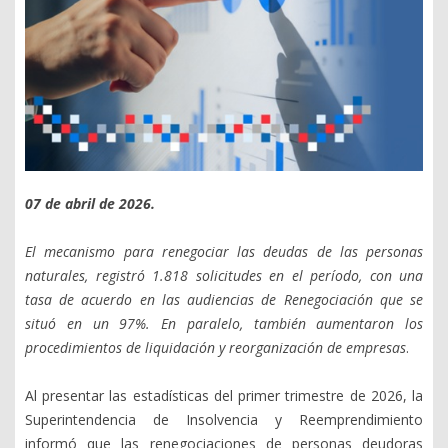
07 de abril de 2026.
El mecanismo para renegociar las deudas de las personas
naturales, registró 1.818 solicitudes en el período, con una
tasa de acuerdo en las audiencias de Renegociación que se
situó en un 97%. En paralelo, también aumentaron los
procedimientos de liquidación y reorganización de empresas
.
Al presentar las estadísticas del primer trimestre de 2026, la
Superintendencia de Insolvencia y Reemprendimiento
informó que las renegociaciones de personas deudoras