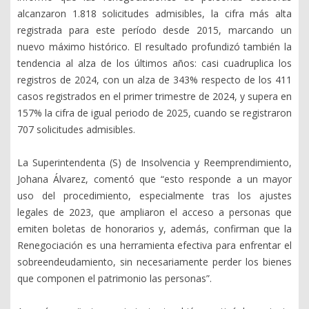
alcanzaron 1.818 solicitudes admisibles, la cifra más alta
registrada para este período desde 2015, marcando un
nuevo máximo histórico. El resultado profundizó también la
tendencia al alza de los últimos años: casi cuadruplica los
registros de 2024, con un alza de 343% respecto de los 411
casos registrados en el primer trimestre de 2024, y supera en
157% la cifra de igual periodo de 2025, cuando se registraron
707 solicitudes admisibles.
La Superintendenta (S) de Insolvencia y Reemprendimiento,
Johana Álvarez, comentó que “esto responde a un mayor
uso del procedimiento, especialmente tras los ajustes
legales de 2023, que ampliaron el acceso a personas que
emiten boletas de honorarios y, además, confirman que la
Renegociación es una herramienta efectiva para enfrentar el
sobreendeudamiento, sin necesariamente perder los bienes
que componen el patrimonio las personas”.