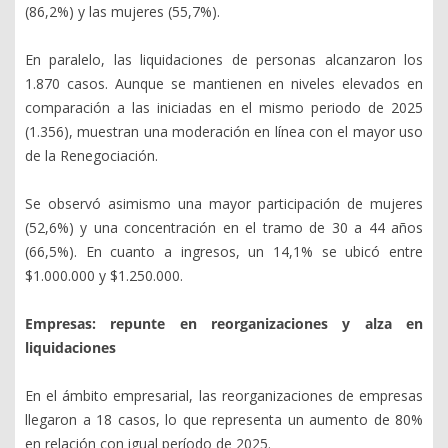
(86,2%) y las mujeres (55,7%).
En paralelo, las liquidaciones de personas alcanzaron los
1.870 casos. Aunque se mantienen en niveles elevados en
comparación a las iniciadas en el mismo periodo de 2025
(1.356), muestran una moderación en línea con el mayor uso
de la Renegociación.
Se observó asimismo una mayor participación de mujeres
(52,6%) y una concentración en el tramo de 30 a 44 años
(66,5%). En cuanto a ingresos, un 14,1% se ubicó entre
$1.000.000 y $1.250.000.
Empresas: repunte en reorganizaciones y alza en
liquidaciones
En el ámbito empresarial, las reorganizaciones de empresas
llegaron a 18 casos, lo que representa un aumento de 80%
en relación con igual período de 2025.