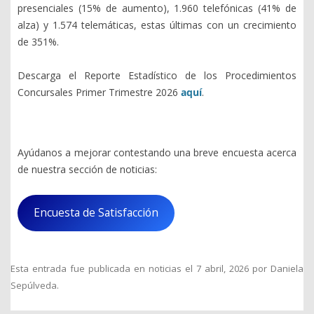
presenciales (15% de aumento), 1.960 telefónicas (41% de
alza) y 1.574 telemáticas, estas últimas con un crecimiento
de 351%.
Descarga el Reporte Estadístico de los Procedimientos
Concursales Primer Trimestre 2026
aquí
.
Ayúdanos a mejorar contestando una breve encuesta acerca
de nuestra sección de noticias:
Encuesta de Satisfacción
Esta entrada fue publicada en
noticias
el
7 abril, 2026
por
Daniela
Sepúlveda
.