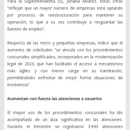
Para la Superintendenta (S), Johana Álvarez, estas cifras
“reflejan que un mayor número de empresas está optando
por procesos de reestructuración para mantener su
operación, lo que a su vez contribuye a resguardar las
fuentes de empleo”.
Respecto de las micro y pequeñas empresas, indicó que el
aumento de solicitudes “se vincula con los procedimientos
concursales simplificados, incorporados en la modernización
legal de 2023, que han facilitado el acceso a mecanismos
más ágiles y con menor carga en su tramitación,
permitiéndoles enfrentar de mejor forma situaciones de
insolvencia”.
Aumentan con fuerza las atenciones a usuarios
El mayor uso de los procedimientos concursales ha ido
acompañado de un alza significativa en las atenciones.
Durante el trimestre se registraron 3.943 atenciones