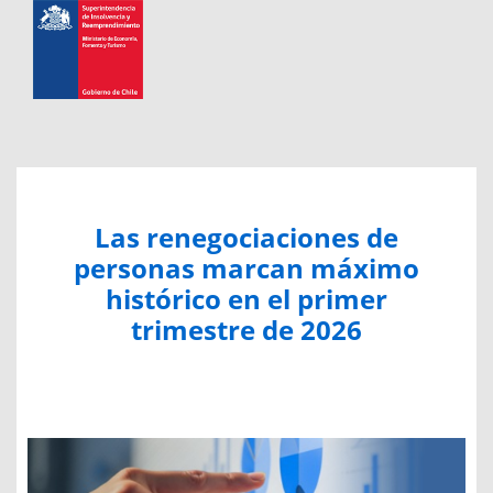
Las renegociaciones de
personas marcan máximo
histórico en el primer
trimestre de 2026