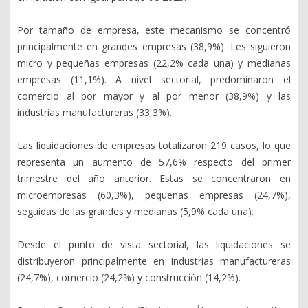
Por tamaño de empresa, este mecanismo se concentró
principalmente en grandes empresas (38,9%). Les siguieron
micro y pequeñas empresas (22,2% cada una) y medianas
empresas (11,1%). A nivel sectorial, predominaron el
comercio al por mayor y al por menor (38,9%) y las
industrias manufactureras (33,3%).
Las liquidaciones de empresas totalizaron 219 casos, lo que
representa un aumento de 57,6% respecto del primer
trimestre del año anterior. Estas se concentraron en
microempresas (60,3%), pequeñas empresas (24,7%),
seguidas de las grandes y medianas (5,9% cada una).
Desde el punto de vista sectorial, las liquidaciones se
distribuyeron principalmente en industrias manufactureras
(24,7%), comercio (24,2%) y construcción (14,2%).