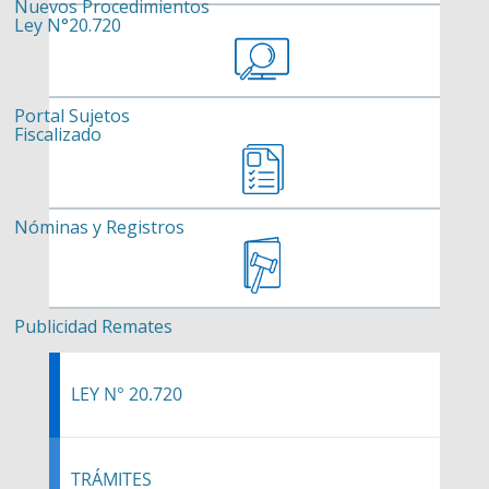
Nuevos Procedimientos
Ley N°20.720
Portal Sujetos
Fiscalizado
Nóminas y Registros
Publicidad Remates
LEY N° 20.720
TRÁMITES