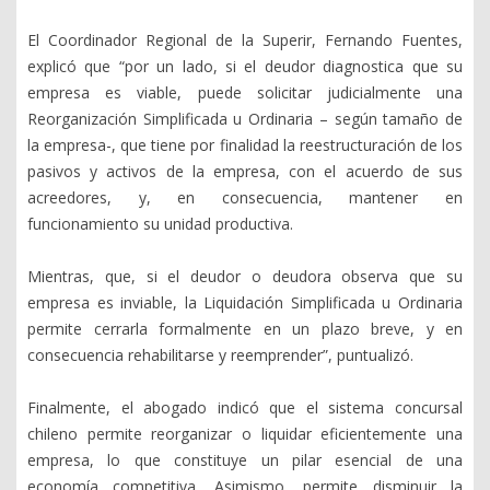
El Coordinador Regional de la Superir, Fernando Fuentes,
explicó que “por un lado, si el deudor diagnostica que su
empresa es viable, puede solicitar judicialmente una
Reorganización Simplificada u Ordinaria – según tamaño de
la empresa-, que tiene por finalidad la reestructuración de los
pasivos y activos de la empresa, con el acuerdo de sus
acreedores, y, en consecuencia, mantener en
funcionamiento su unidad productiva.
Mientras, que, si el deudor o deudora observa que su
empresa es inviable, la Liquidación Simplificada u Ordinaria
permite cerrarla formalmente en un plazo breve, y en
consecuencia rehabilitarse y reemprender”, puntualizó.
Finalmente, el abogado indicó que el sistema concursal
chileno permite reorganizar o liquidar eficientemente una
empresa, lo que constituye un pilar esencial de una
economía competitiva. Asimismo, permite disminuir la