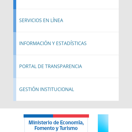
SERVICIOS EN LÍNEA
INFORMACIÓN Y ESTADÍSTICAS
PORTAL DE TRANSPARENCIA
GESTIÓN INSTITUCIONAL