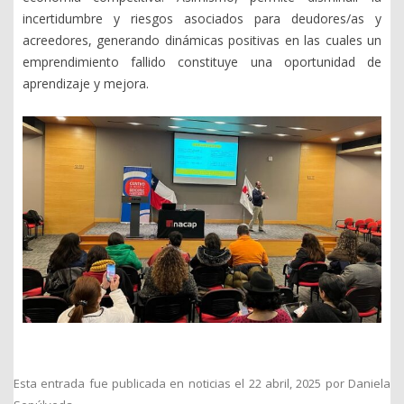
incertidumbre y riesgos asociados para deudores/as y
acreedores, generando dinámicas positivas en las cuales un
emprendimiento fallido constituye una oportunidad de
aprendizaje y mejora.
Esta entrada fue publicada en
noticias
el
22 abril, 2025
por
Daniela