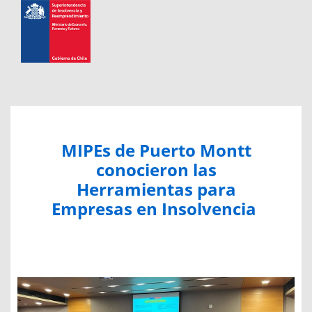
MIPEs de Puerto Montt
conocieron las
Herramientas para
Empresas en Insolvencia