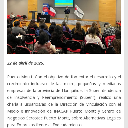
22 de abril de 2025.
Puerto Montt. Con el objetivo de fomentar el desarrollo y el
crecimiento inclusivo de las micro, pequeñas y medianas
empresas de la provincia de Llanquihue, la Superintendencia
de Insolvencia y Reemprendimiento (Superir), realizó una
charla a usuarios/as de la Dirección de Vinculación con el
Medio e Innovación de INACAP Puerto Montt y Centro de
Negocios Sercotec Puerto Montt, sobre Alternativas Legales
para Empresas frente al Endeudamiento.