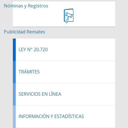
Nóminas y Registros
Publicidad Remates
LEY N° 20.720
TRÁMITES
SERVICIOS EN LÍNEA
INFORMACIÓN Y ESTADÍSTICAS