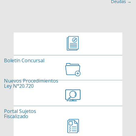
Deudas
→
Boletín Concursal
Nuevos Procedimientos
Ley N°20.720
Portal Sujetos
Fiscalizado