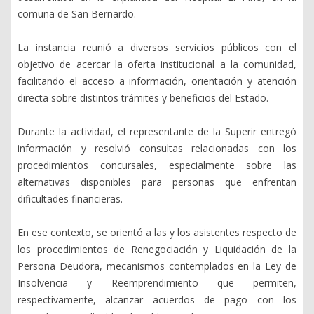
comuna de San Bernardo.
La instancia reunió a diversos servicios públicos con el
objetivo de acercar la oferta institucional a la comunidad,
facilitando el acceso a información, orientación y atención
directa sobre distintos trámites y beneficios del Estado.
Durante la actividad, el representante de la Superir entregó
información y resolvió consultas relacionadas con los
procedimientos concursales, especialmente sobre las
alternativas disponibles para personas que enfrentan
dificultades financieras.
En ese contexto, se orientó a las y los asistentes respecto de
los procedimientos de Renegociación y Liquidación de la
Persona Deudora, mecanismos contemplados en la Ley de
Insolvencia y Reemprendimiento que permiten,
respectivamente, alcanzar acuerdos de pago con los