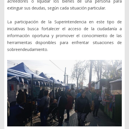
acreedores o liquidar los bienes de una persona para
extinguir sus deudas, según cada situación particular.
La participación de la Superintendencia en este tipo de
iniciativas busca fortalecer el acceso de la ciudadanía a
información oportuna y promover el conocimiento de las
herramientas disponibles para enfrentar situaciones de
sobreendeudamiento.