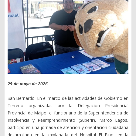
29 de mayo de 2026.
San Bernardo. En el marco de las actividades de Gobierno en
Terreno organizadas por la Delegación Presidencial
Provincial de Maipo, el funcionario de la Superintendencia de
Insolvencia y Reemprendimiento (Superir), Marco Lagos,
participó en una jornada de atención y orientación ciudadana
desarrollada en la explanada del Hospital El Pino, en la