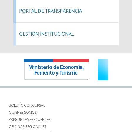
PORTAL DE TRANSPARENCIA
GESTIÓN INSTITUCIONAL
BOLETÍN CONCURSAL
QUIENES SOMOS
PREGUNTAS FRECUENTES
OFICINAS REGIONALES