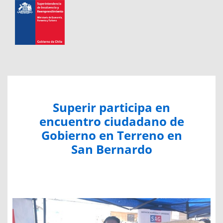
Superir participa en
encuentro ciudadano de
Gobierno en Terreno en
San Bernardo