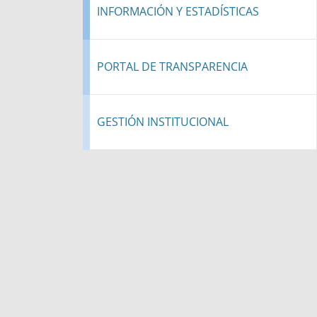
INFORMACIÓN Y ESTADÍSTICAS
PORTAL DE TRANSPARENCIA
GESTIÓN INSTITUCIONAL