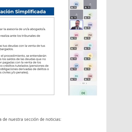
de nuestra sección de noticias: