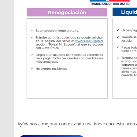
Ayúdanos a mejorar contestando una breve encuesta acerca 