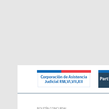
BOLETÍN CONCURSAL