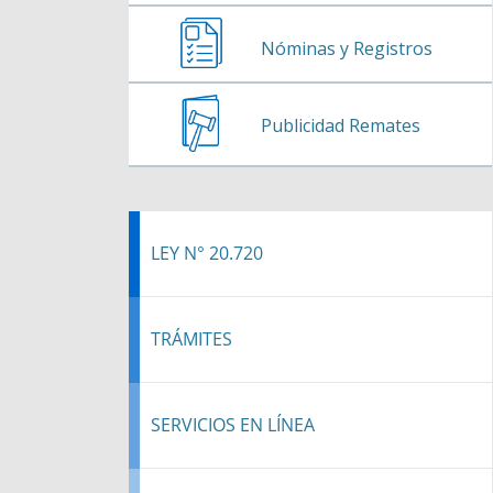
Nóminas y Registros
Publicidad Remates
LEY N° 20.720
TRÁMITES
SERVICIOS EN LÍNEA