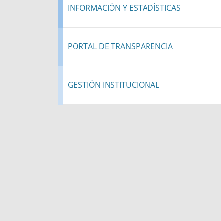
INFORMACIÓN Y ESTADÍSTICAS
PORTAL DE TRANSPARENCIA
GESTIÓN INSTITUCIONAL