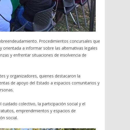
el sobreendeudamiento. Procedimientos concursales que
y orientada a informar sobre las alternativas legales
nzas y enfrentar situaciones de insolvencia de
entes y organizadores, quienes destacaron la
ientas de apoyo del Estado a espacios comunitarios y
ersonas.
cuidado colectivo, la participación social y el
gratuitos, emprendimientos y espacios de
ón social.