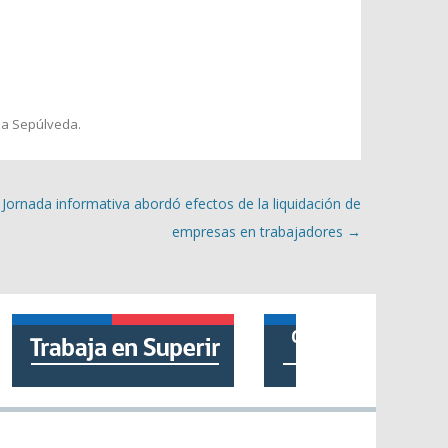
la Sepúlveda
.
Jornada informativa abordó efectos de la liquidación de
empresas en trabajadores
→