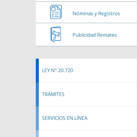
Nóminas y Registros
Publicidad Remates
LEY N° 20.720
TRÁMITES
SERVICIOS EN LÍNEA