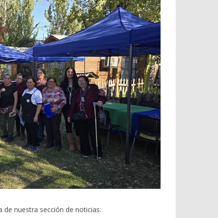
de nuestra sección de noticias: