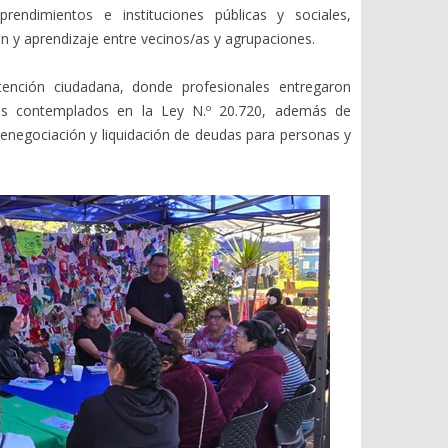
endimientos e instituciones públicas y sociales,
 y aprendizaje entre vecinos/as y agrupaciones.
ención ciudadana, donde profesionales entregaron
ales contemplados en la Ley N.º 20.720, además de
enegociación y liquidación de deudas para personas y