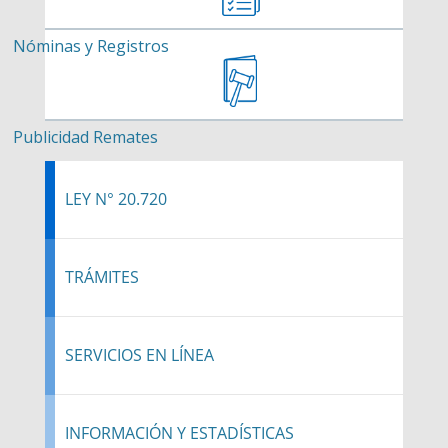
Nóminas y Registros
Publicidad Remates
LEY N° 20.720
TRÁMITES
SERVICIOS EN LÍNEA
INFORMACIÓN Y ESTADÍSTICAS