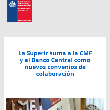
La Superir suma a la CMF
y al Banco Central como
nuevos convenios de
colaboración