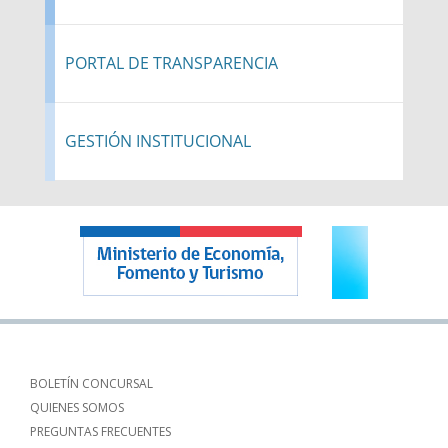
PORTAL DE TRANSPARENCIA
GESTIÓN INSTITUCIONAL
BOLETÍN CONCURSAL
QUIENES SOMOS
PREGUNTAS FRECUENTES