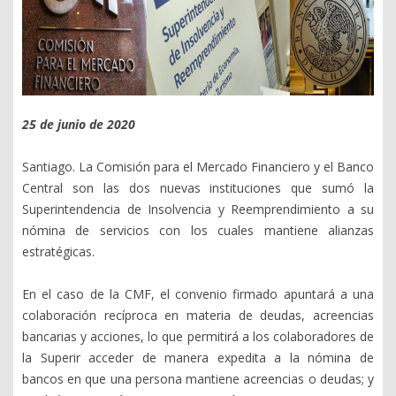
25 de junio de 2020
Santiago. La Comisión para el Mercado Financiero y el Banco
Central son las dos nuevas instituciones que sumó la
Superintendencia de Insolvencia y Reemprendimiento a su
nómina de servicios con los cuales mantiene alianzas
estratégicas.
En el caso de la CMF, el convenio firmado apuntará a una
colaboración recíproca en materia de deudas, acreencias
bancarias y acciones, lo que permitirá a los colaboradores de
la Superir acceder de manera expedita a la nómina de
bancos en que una persona mantiene acreencias o deudas; y