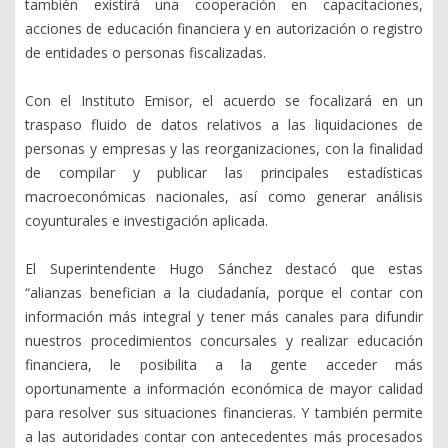
también existirá una cooperación en capacitaciones,
acciones de educación financiera y en autorización o registro
de entidades o personas fiscalizadas.
Con el Instituto Emisor, el acuerdo se focalizará en un
traspaso fluido de datos relativos a las liquidaciones de
personas y empresas y las reorganizaciones, con la finalidad
de compilar y publicar las principales estadísticas
macroeconómicas nacionales, así como generar análisis
coyunturales e investigación aplicada.
El Superintendente Hugo Sánchez destacó que estas
“alianzas benefician a la ciudadanía, porque el contar con
información más integral y tener más canales para difundir
nuestros procedimientos concursales y realizar educación
financiera, le posibilita a la gente acceder más
oportunamente a información económica de mayor calidad
para resolver sus situaciones financieras. Y también permite
a las autoridades contar con antecedentes más procesados