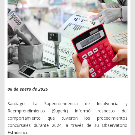
08 de enero de 2025
Santiago. La Superintendencia de Insolvencia y
Reemprendimiento (Superir) informó respecto del
comportamiento que tuvieron los procedimientos
concursales durante 2024, a través de su Observatorio
Estadístico.