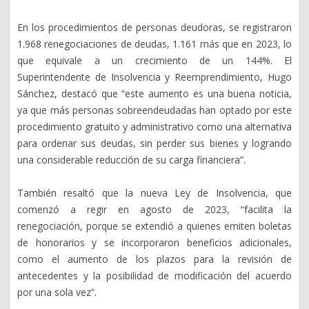
En los procedimientos de personas deudoras, se registraron
1.968 renegociaciones de deudas, 1.161 más que en 2023, lo
que equivale a un crecimiento de un 144%. El
Superintendente de Insolvencia y Reemprendimiento, Hugo
Sánchez, destacó que “este aumento es una buena noticia,
ya que más personas sobreendeudadas han optado por este
procedimiento gratuito y administrativo como una alternativa
para ordenar sus deudas, sin perder sus bienes y logrando
una considerable reducción de su carga financiera”.
También resaltó que la nueva Ley de Insolvencia, que
comenzó a regir en agosto de 2023, “facilita la
renegociación, porque se extendió a quienes emiten boletas
de honorarios y se incorporaron beneficios adicionales,
como el aumento de los plazos para la revisión de
antecedentes y la posibilidad de modificación del acuerdo
por una sola vez”.