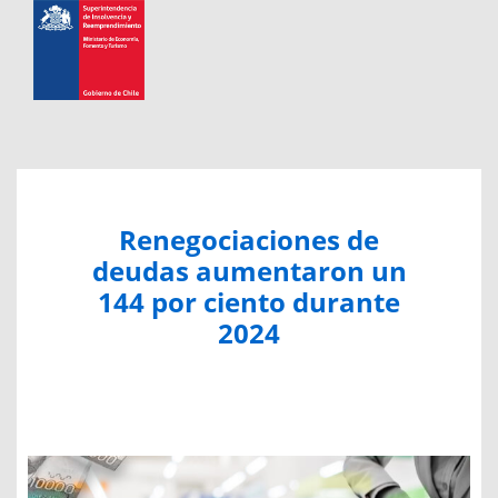
Renegociaciones de
deudas aumentaron un
144 por ciento durante
2024