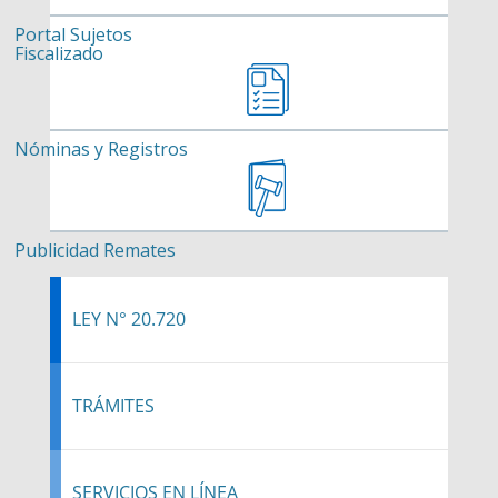
Portal Sujetos
Fiscalizado
Nóminas y Registros
Publicidad Remates
LEY N° 20.720
TRÁMITES
SERVICIOS EN LÍNEA