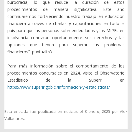
burocracia, lo que reduce la duración de estos
procedimientos de manera significativa. Este año
continuaremos fortaleciendo nuestro trabajo en educación
financiera a través de charlas y capacitaciones en todo el
país para que las personas sobreendeudadas y las MIPEs en
insolvencia conozcan oportunamente sus derechos y las
opciones que tienen para superar sus problemas
financieros”, puntualizó.
Para más información sobre el comportamiento de los
procedimientos concursales en 2024, visite el Observatorio
Estadístico de la Superir en
https://www.superir.gob.cl/informacion-y-estadisticas/
Esta entrada fue publicada en
noticias
el
8 enero, 2025
por
Alex
Valladares
.