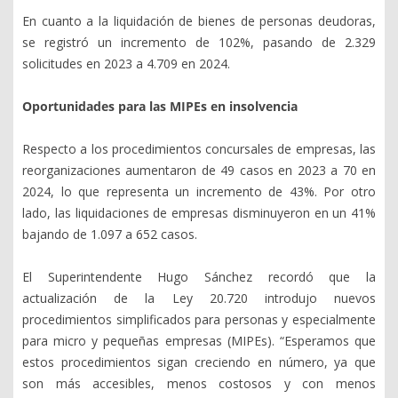
En cuanto a la liquidación de bienes de personas deudoras,
se registró un incremento de 102%, pasando de 2.329
solicitudes en 2023 a 4.709 en 2024.
Oportunidades para las MIPEs en insolvencia
Respecto a los procedimientos concursales de empresas, las
reorganizaciones aumentaron de 49 casos en 2023 a 70 en
2024, lo que representa un incremento de 43%. Por otro
lado, las liquidaciones de empresas disminuyeron en un 41%
bajando de 1.097 a 652 casos.
El Superintendente Hugo Sánchez recordó que la
actualización de la Ley 20.720 introdujo nuevos
procedimientos simplificados para personas y especialmente
para micro y pequeñas empresas (MIPEs). “Esperamos que
estos procedimientos sigan creciendo en número, ya que
son más accesibles, menos costosos y con menos