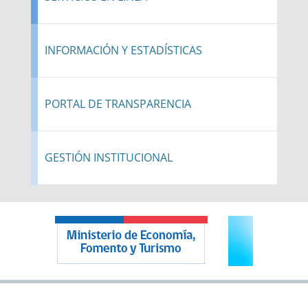
INFORMACIÓN Y ESTADÍSTICAS
PORTAL DE TRANSPARENCIA
GESTIÓN INSTITUCIONAL