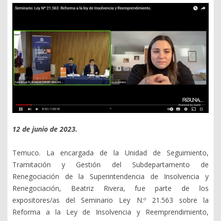
12 de junio de 2023.
Temuco. La encargada de la Unidad de Seguimiento,
Tramitación y Gestión del Subdepartamento de
Renegociación de la Superintendencia de Insolvencia y
Renegociación, Beatriz Rivera, fue parte de los
expositores/as del Seminario Ley N.º 21.563 sobre la
Reforma a la Ley de Insolvencia y Reemprendimiento,