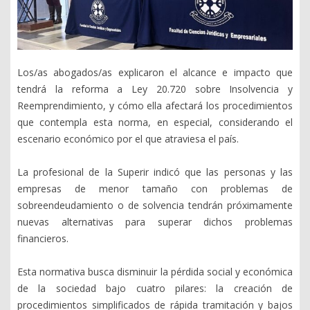
Los/as abogados/as explicaron el alcance e impacto que
tendrá la reforma a Ley 20.720 sobre Insolvencia y
Reemprendimiento, y cómo ella afectará los procedimientos
que contempla esta norma, en especial, considerando el
escenario económico por el que atraviesa el país.
La profesional de la Superir indicó que las personas y las
empresas de menor tamaño con problemas de
sobreendeudamiento o de solvencia tendrán próximamente
nuevas alternativas para superar dichos problemas
financieros.
Esta normativa busca disminuir la pérdida social y económica
de la sociedad bajo cuatro pilares: la creación de
procedimientos simplificados de rápida tramitación y bajos