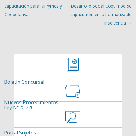
capacitación para MiPymes y
Desarrollo Social Coquimbo se
Cooperativas
capacitaron en la normativa de
Insolvencia
→
Boletín Concursal
Nuevos Procedimientos
Ley N°20.720
Portal Sujetos