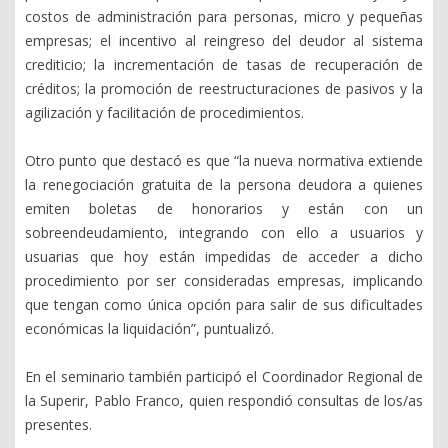
costos de administración para personas, micro y pequeñas
empresas; el incentivo al reingreso del deudor al sistema
crediticio; la incrementación de tasas de recuperación de
créditos; la promoción de reestructuraciones de pasivos y la
agilización y facilitación de procedimientos.
Otro punto que destacó es que “la nueva normativa extiende
la renegociación gratuita de la persona deudora a quienes
emiten boletas de honorarios y están con un
sobreendeudamiento, integrando con ello a usuarios y
usuarias que hoy están impedidas de acceder a dicho
procedimiento por ser consideradas empresas, implicando
que tengan como única opción para salir de sus dificultades
económicas la liquidación”, puntualizó.
En el seminario también participó el Coordinador Regional de
la Superir, Pablo Franco, quien respondió consultas de los/as
presentes.