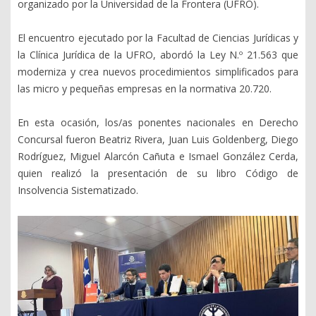
organizado por la Universidad de la Frontera (UFRO).
El encuentro ejecutado por la Facultad de Ciencias Jurídicas y
la Clínica Jurídica de la UFRO, abordó la Ley N.º 21.563 que
moderniza y crea nuevos procedimientos simplificados para
las micro y pequeñas empresas en la normativa 20.720.
En esta ocasión, los/as ponentes nacionales en Derecho
Concursal fueron Beatriz Rivera, Juan Luis Goldenberg, Diego
Rodríguez, Miguel Alarcón Cañuta e Ismael González Cerda,
quien realizó la presentación de su libro Código de
Insolvencia Sistematizado.