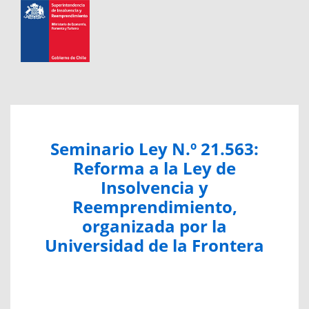
Seminario Ley N.º 21.563:
Reforma a la Ley de
Insolvencia y
Reemprendimiento,
organizada por la
Universidad de la Frontera