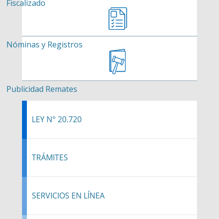
Fiscalizado
Nóminas y Registros
Publicidad Remates
LEY N° 20.720
TRÁMITES
SERVICIOS EN LÍNEA