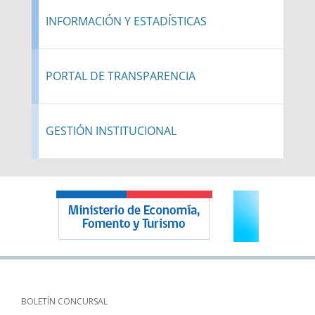
INFORMACIÓN Y ESTADÍSTICAS
PORTAL DE TRANSPARENCIA
GESTIÓN INSTITUCIONAL
BOLETÍN CONCURSAL