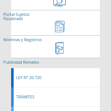
Portal Sujetos
Fiscalizado
Nóminas y Registros
Publicidad Remates
LEY N° 20.720
TRÁMITES