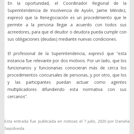
En la oportunidad, el Coordinador Regional de la
Superintendencia de Insolvencia de Aysén, Jaime Méndez,
expresó que la Renegociación es un procedimiento que le
permite a la persona llegar a acuerdo con todos sus
acreedores, para que el deudor o deudora pueda cumplir con
sus obligaciones (deudas) mediante nuevas condiciones.
El profesional de la Superintendencia, expresó que “esta
instancia fue relevante por dos motivos. Por un lado, que los
funcionarios y funcionarias conocieran más de cerca los
procedimientos concursales de personas, y por otro, que los
y las participantes puedan actuar como agentes
multiplicadores difundiendo esta normativa con sus
cercanos”.
Esta entrada fue publicada en
noticias
el
7 julio, 2020
por
Daniela
Sepúlveda
.