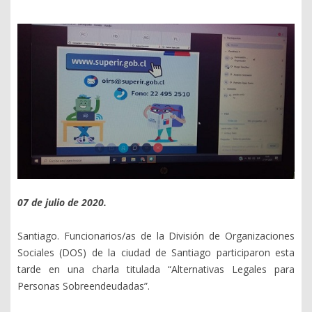
07 de julio de 2020.
Santiago. Funcionarios/as de la División de Organizaciones
Sociales (DOS) de la ciudad de Santiago participaron esta
tarde en una charla titulada “Alternativas Legales para
Personas Sobreendeudadas”.