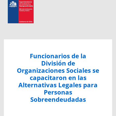
Funcionarios de la
División de
Organizaciones Sociales se
capacitaron en las
Alternativas Legales para
Personas
Sobreendeudadas