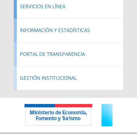
SERVICIOS EN LÍNEA
INFORMACIÓN Y ESTADÍSTICAS
PORTAL DE TRANSPARENCIA
GESTIÓN INSTITUCIONAL